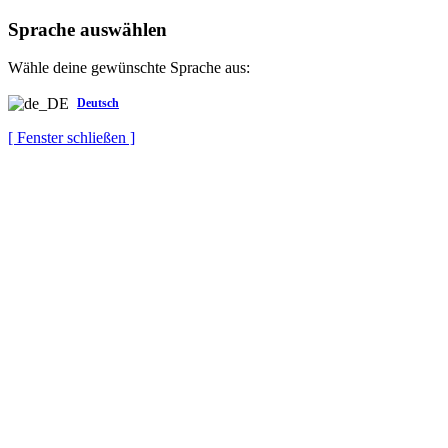
Sprache auswählen
Wähle deine gewünschte Sprache aus:
Deutsch
[ Fenster schließen ]